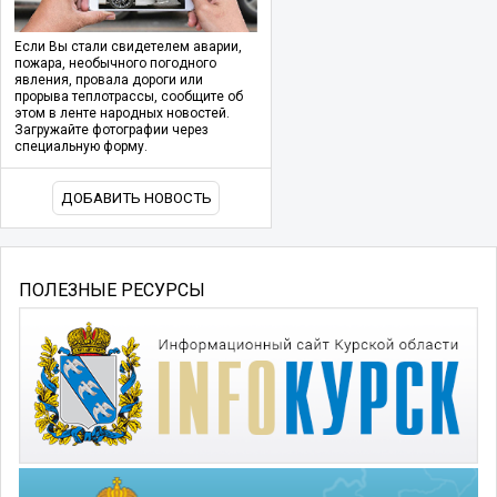
Если Вы стали свидетелем аварии,
пожара, необычного погодного
явления, провала дороги или
прорыва теплотрассы, сообщите об
этом в ленте народных новостей.
Загружайте фотографии через
специальную форму.
ДОБАВИТЬ НОВОСТЬ
ПОЛЕЗНЫЕ РЕСУРСЫ