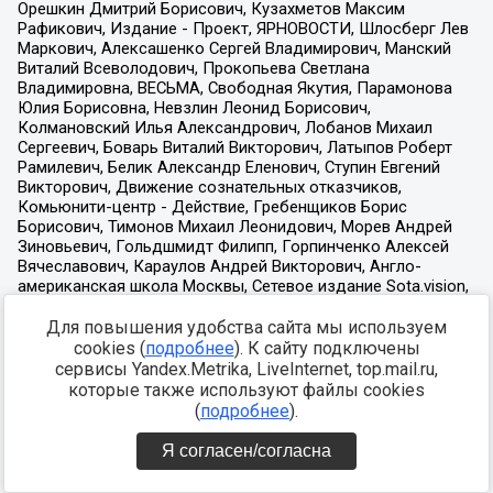
Для повышения удобства сайта мы используем
cookies (
подробнее
). К сайту подключены
сервисы Yandex.Metrika, LiveInternet, top.mail.ru,
которые также используют файлы cookies
(
подробнее
).
Я согласен/согласна