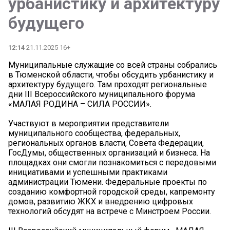
урбанистику и архитектуру
будущего
12:14
21.11.2025 16+
Муниципальные служащие со всей страны собрались
в Тюменской области, чтобы обсудить урбанистику и
архитектуру будущего. Там проходят региональные
дни III Всероссийского муниципального форума
«МАЛАЯ РОДИНА – СИЛА РОССИИ».
Участвуют в мероприятии представители
муниципального сообщества, федеральных,
региональных органов власти, Совета Федерации,
ГосДумы, общественных организаций и бизнеса. На
площадках они смогли познакомиться с передовыми
инициативами и успешными практиками
администрации Тюмени. Федеральные проекты по
созданию комфортной городской среды, капремонту
домов, развитию ЖКХ и внедрению цифровых
технологий обсудят на встрече с Минстроем России.