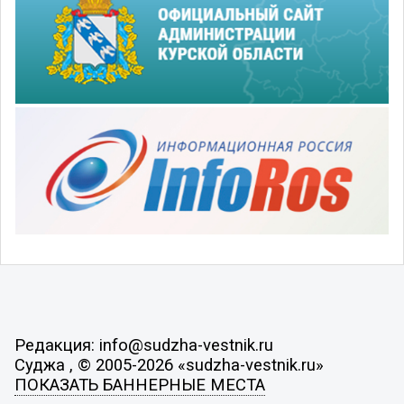
Редакция: info@sudzha-vestnik.ru
Суджа , © 2005-2026 «sudzha-vestnik.ru»
ПОКАЗАТЬ БАННЕРНЫЕ МЕСТА