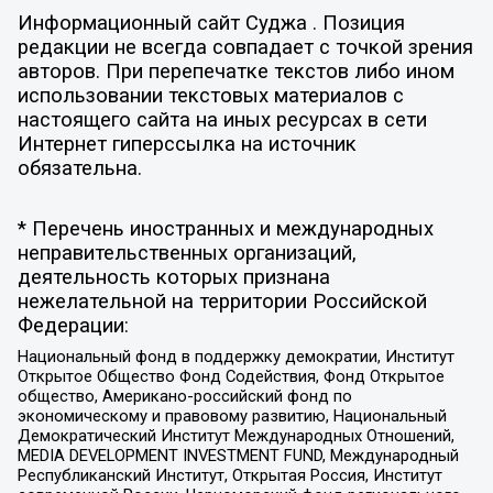
Информационный сайт Суджа . Позиция
редакции не всегда совпадает с точкой зрения
авторов. При перепечатке текстов либо ином
использовании текстовых материалов с
настоящего сайта на иных ресурсах в сети
Интернет гиперссылка на источник
обязательна.
* Перечень иностранных и международных
неправительственных организаций,
деятельность которых признана
нежелательной на территории Российской
Федерации:
Национальный фонд в поддержку демократии, Институт
Открытое Общество Фонд Содействия, Фонд Открытое
общество, Американо-российский фонд по
экономическому и правовому развитию, Национальный
Демократический Институт Международных Отношений,
MEDIA DEVELOPMENT INVESTMENT FUND, Международный
Республиканский Институт, Открытая Россия, Институт