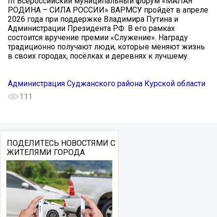
III Всероссийский муниципальный форум «МАЛАЯ
РОДИНА – СИЛА РОССИИ» ВАРМСУ пройдёт в апреле
2026 года при поддержке Владимира Путина и
Администрации Президента РФ. В его рамках
состоится вручение премии «Служение». Награду
традиционно получают люди, которые меняют жизнь
в своих городах, посёлках и деревнях к лучшему.
Администрация Суджанского района Курской области
111
ПОДЕЛИТЕСЬ НОВОСТЯМИ С
ЖИТЕЛЯМИ ГОРОДА