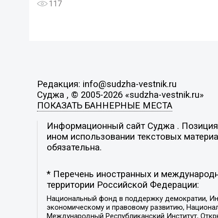
117
Редакция: info@sudzha-vestnik.ru
Суджа , © 2005-2026 «sudzha-vestnik.ru»
ПОКАЗАТЬ БАННЕРНЫЕ МЕСТА
Информационный сайт Суджа . Позиция р
ином использовании текстовых материал
обязательна.
* Перечень иностранных и международн
территории Российской Федерации:
Национальный фонд в поддержку демократии, Ин
экономическому и правовому развитию, Национ
Международный Республиканский Институт, Откры