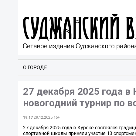
О ГОРОДЕ
27 декабря 2025 года в
новогодний турнир по в
19:17
29.12.2025 16+
27 декабря 2025 года в Курске состоялся тради
спортивной школы приняли участие 13 спортсмен