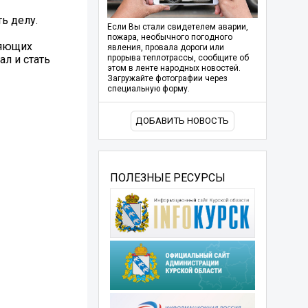
ь делу.
Если Вы стали свидетелем аварии,
пожара, необычного погодного
ляющих
явления, провала дороги или
л и стать
прорыва теплотрассы, сообщите об
этом в ленте народных новостей.
Загружайте фотографии через
специальную форму.
ДОБАВИТЬ НОВОСТЬ
ПОЛЕЗНЫЕ РЕСУРСЫ