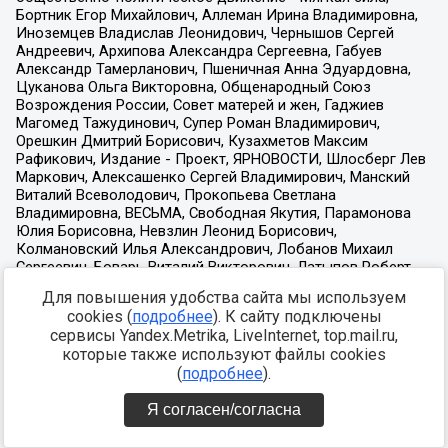
Для повышения удобства сайта мы используем
cookies (
подробнее
). К сайту подключены
сервисы Yandex.Metrika, LiveInternet, top.mail.ru,
которые также используют файлы cookies
(
подробнее
).
Я согласен/согласна