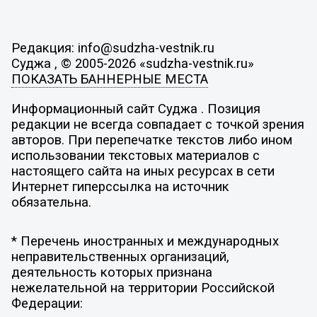
Редакция: info@sudzha-vestnik.ru
Суджа , © 2005-2026 «sudzha-vestnik.ru»
ПОКАЗАТЬ БАННЕРНЫЕ МЕСТА
Информационный сайт Суджа . Позиция
редакции не всегда совпадает с точкой зрения
авторов. При перепечатке текстов либо ином
использовании текстовых материалов с
настоящего сайта на иных ресурсах в сети
Интернет гиперссылка на источник
обязательна.
* Перечень иностранных и международных
неправительственных организаций,
деятельность которых признана
нежелательной на территории Российской
Федерации: