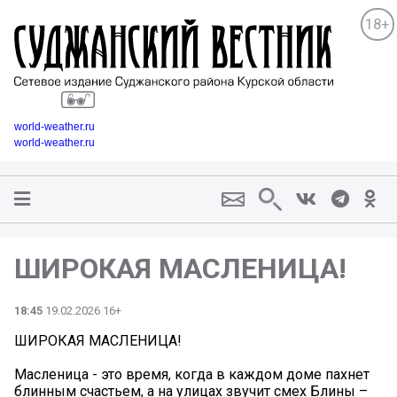
18+
world-weather.ru
world-weather.ru
ШИРОКАЯ МАСЛЕНИЦА!
18:45
19.02.2026 16+
ШИРОКАЯ МАСЛЕНИЦА!
Масленица - это время, когда в каждом доме пахнет
блинным счастьем, а на улицах звучит смех Блины –