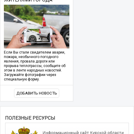
Если Вы стали свидетелем аварии,
пожара, необычного погодного
явления, провала дороги или
прорыва теплотрассы, сообщите об
этом в ленте народных новостей.
Загружайте фотографии через
специальную форму.
ДОБАВИТЬ НОВОСТЬ
ПОЛЕЗНЫЕ РЕСУРСЫ