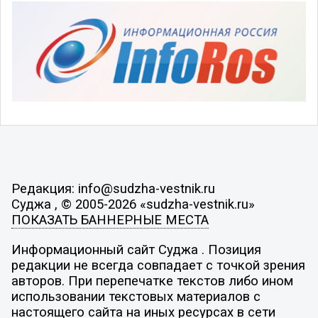
Редакция: info@sudzha-vestnik.ru
Суджа , © 2005-2026 «sudzha-vestnik.ru»
ПОКАЗАТЬ БАННЕРНЫЕ МЕСТА
Информационный сайт Суджа . Позиция
редакции не всегда совпадает с точкой зрения
авторов. При перепечатке текстов либо ином
использовании текстовых материалов с
настоящего сайта на иных ресурсах в сети