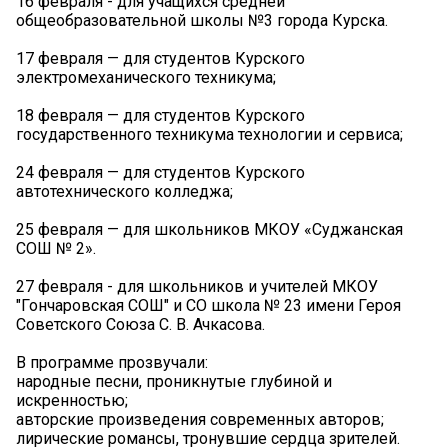
16 февраля - для учащихся средней
общеобразовательной школы №3 города Курска.
17 февраля — для студентов Курского
электромеханического техникума;
18 февраля — для студентов Курского
государственного техникума технологии и сервиса;
24 февраля — для студентов Курского
автотехнического колледжа;
25 февраля — для школьников МКОУ «Суджанская
СОШ № 2».
27 февраля - для школьников и учителей МКОУ
"Гончаровская СОШ" и СО школа № 23 имени Героя
Советского Союза С. В. Ачкасова.
В программе прозвучали:
народные песни, проникнутые глубиной и
искренностью;
авторские произведения современных авторов;
лирические романсы, тронувшие сердца зрителей.