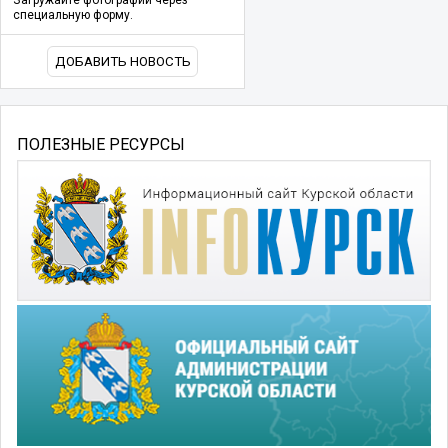
Загружайте фотографии через
специальную форму.
ДОБАВИТЬ НОВОСТЬ
ПОЛЕЗНЫЕ РЕСУРСЫ