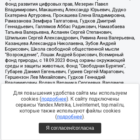
Для повышения удобства сайта мы используем
cookies (
подробнее
). К сайту подключены
сервисы Yandex.Metrika, LiveInternet, top.mail.ru,
которые также используют файлы cookies
(
подробнее
).
Я согласен/согласна