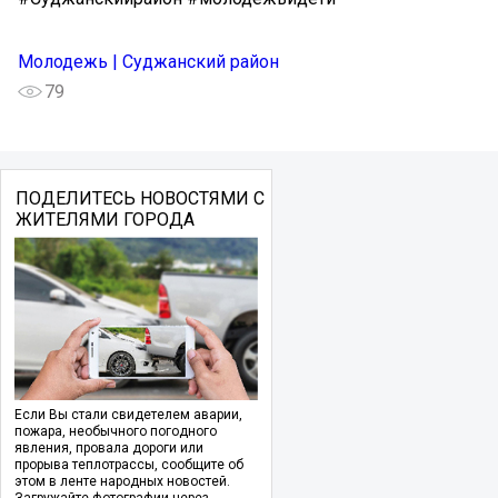
Молодежь | Суджанский район
79
ПОДЕЛИТЕСЬ НОВОСТЯМИ С
ЖИТЕЛЯМИ ГОРОДА
Если Вы стали свидетелем аварии,
пожара, необычного погодного
явления, провала дороги или
прорыва теплотрассы, сообщите об
этом в ленте народных новостей.