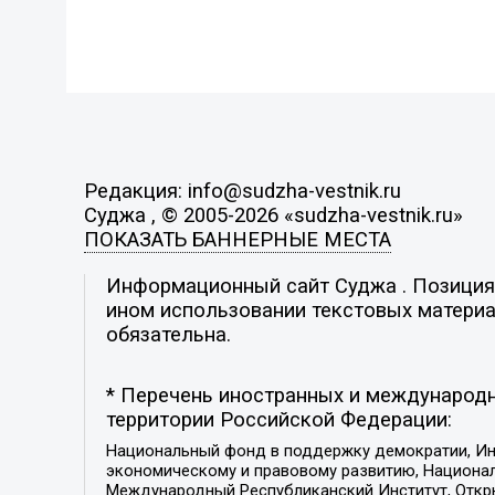
Редакция: info@sudzha-vestnik.ru
Суджа , © 2005-2026 «sudzha-vestnik.ru»
ПОКАЗАТЬ БАННЕРНЫЕ МЕСТА
Информационный сайт Суджа . Позиция р
ином использовании текстовых материал
обязательна.
* Перечень иностранных и международн
территории Российской Федерации:
Национальный фонд в поддержку демократии, Ин
экономическому и правовому развитию, Национ
Международный Республиканский Институт, Откры