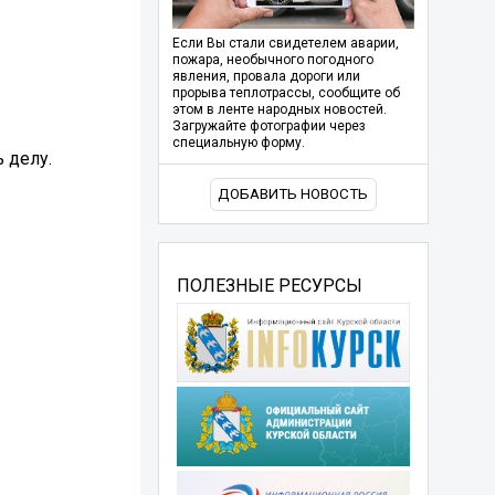
Если Вы стали свидетелем аварии,
пожара, необычного погодного
явления, провала дороги или
прорыва теплотрассы, сообщите об
этом в ленте народных новостей.
Загружайте фотографии через
специальную форму.
 делу.
ДОБАВИТЬ НОВОСТЬ
ПОЛЕЗНЫЕ РЕСУРСЫ