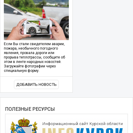
Если Вы стали свидетелем аварии,
пожара, необычного погодного
явления, провала дороги или
прорыва теплотрассы, сообщите об
этом в ленте народных новостей.
Загружайте фотографии через
специальную форму.
ДОБАВИТЬ НОВОСТЬ
ПОЛЕЗНЫЕ РЕСУРСЫ