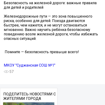
Безопасность на железной дороге: важные правила
для детей и родителей
Железнодорожные пути — это зона повышенного
риска, особенно для детей. Поезда двигаются
быстрее, чем кажется, и не могут остановиться
мгновенно. Важно научить ребёнка безопасному
поведению возле железной дороги, чтобы избежать
опасных ситуаций.
️ Помните — безопасность превыше всего!
МКОУ "Суджанская СОШ №1"
57
ПОДЕЛИТЕСЬ НОВОСТЯМИ С
ЖИТЕЛЯМИ ГОРОДА