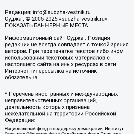
Редакция: info@sudzha-vestnik.ru
Суджа , © 2005-2026 «sudzha-vestnik.ru»
ПОКАЗАТЬ БАННЕРНЫЕ МЕСТА
Информационный сайт Суджа . Позиция
редакции не всегда совпадает с точкой зрения
авторов. При перепечатке текстов либо ином
использовании текстовых материалов с
настоящего сайта на иных ресурсах в сети
Интернет гиперссылка на источник
обязательна.
* Перечень иностранных и международных
неправительственных организаций,
деятельность которых признана
нежелательной на территории Российской
Федерации:
Национальный фонд в поддержку демократии, Институт
Открытое Общество Фонд Содействия, Фонд Открытое