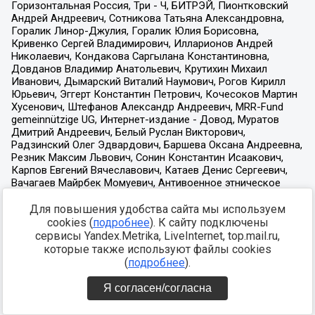
Для повышения удобства сайта мы используем
cookies (
подробнее
). К сайту подключены
сервисы Yandex.Metrika, LiveInternet, top.mail.ru,
которые также используют файлы cookies
(
подробнее
).
Я согласен/согласна