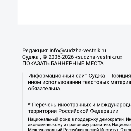
Редакция: info@sudzha-vestnik.ru
Суджа , © 2005-2026 «sudzha-vestnik.ru»
ПОКАЗАТЬ БАННЕРНЫЕ МЕСТА
Информационный сайт Суджа . Позиция р
ином использовании текстовых материал
обязательна.
* Перечень иностранных и международн
территории Российской Федерации:
Национальный фонд в поддержку демократии, Ин
экономическому и правовому развитию, Национ
Международный Республиканский Институт, Откры