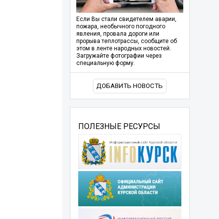
Если Вы стали свидетелем аварии,
пожара, необычного погодного
явления, провала дороги или
прорыва теплотрассы, сообщите об
этом в ленте народных новостей.
Загружайте фотографии через
специальную форму.
ДОБАВИТЬ НОВОСТЬ
ПОЛЕЗНЫЕ РЕСУРСЫ