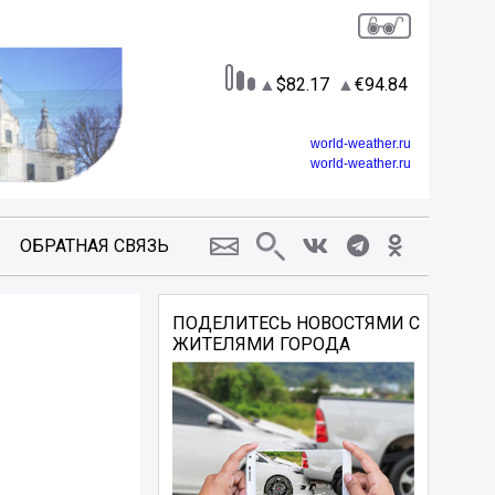
82.17
94.84
world-weather.ru
world-weather.ru
ОБРАТНАЯ СВЯЗЬ
ПОДЕЛИТЕСЬ НОВОСТЯМИ С
ЖИТЕЛЯМИ ГОРОДА