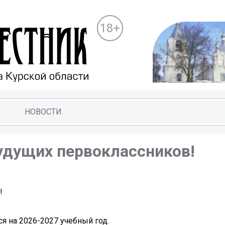
18+
НОВОСТИ
дущих первоклассников!
!
я на 2026-2027 учебный год.