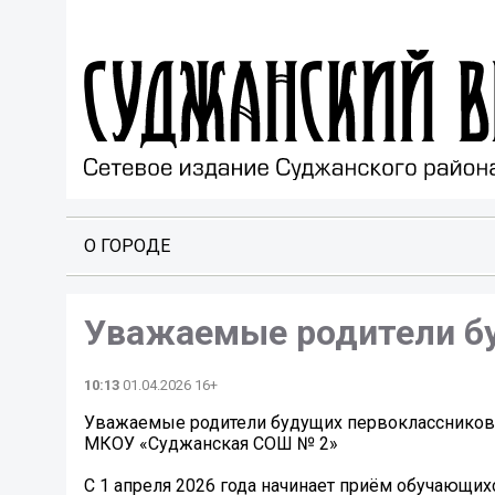
О ГОРОДЕ
Уважаемые родители бу
10:13
01.04.2026 16+
Уважаемые родители будущих первоклассников
МКОУ «Суджанская СОШ № 2»
С 1 апреля 2026 года начинает приём обучающихс