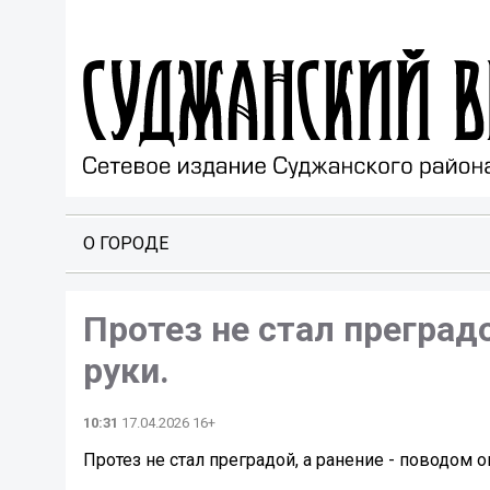
О ГОРОДЕ
Протез не стал преградо
руки.
10:31
17.04.2026 16+
Протез не стал преградой, а ранение - поводом о