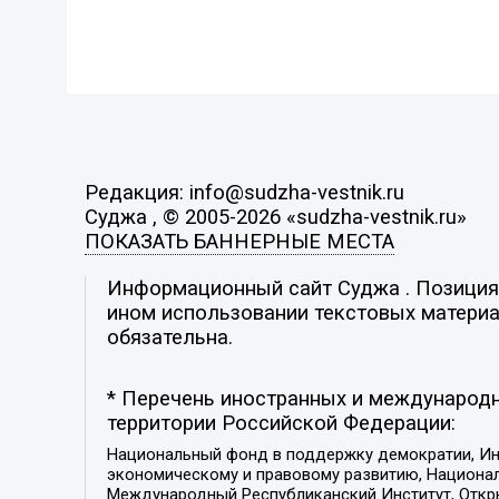
Редакция: info@sudzha-vestnik.ru
Суджа , © 2005-2026 «sudzha-vestnik.ru»
ПОКАЗАТЬ БАННЕРНЫЕ МЕСТА
Информационный сайт Суджа . Позиция р
ином использовании текстовых материал
обязательна.
* Перечень иностранных и международн
территории Российской Федерации:
Национальный фонд в поддержку демократии, Ин
экономическому и правовому развитию, Национ
Международный Республиканский Институт, Откры