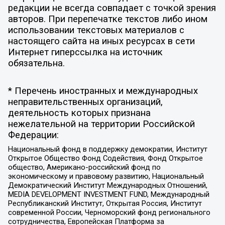
редакции не всегда совпадает с точкой зрения
авторов. При перепечатке текстов либо ином
использовании текстовых материалов с
настоящего сайта на иных ресурсах в сети
Интернет гиперссылка на источник
обязательна.
* Перечень иностранных и международных
неправительственных организаций,
деятельность которых признана
нежелательной на территории Российской
Федерации:
Национальный фонд в поддержку демократии, Институт
Открытое Общество Фонд Содействия, Фонд Открытое
общество, Американо-российский фонд по
экономическому и правовому развитию, Национальный
Демократический Институт Международных Отношений,
MEDIA DEVELOPMENT INVESTMENT FUND, Международный
Республиканский Институт, Открытая Россия, Институт
современной России, Черноморский фонд регионального
сотрудничества, Европейская Платформа за