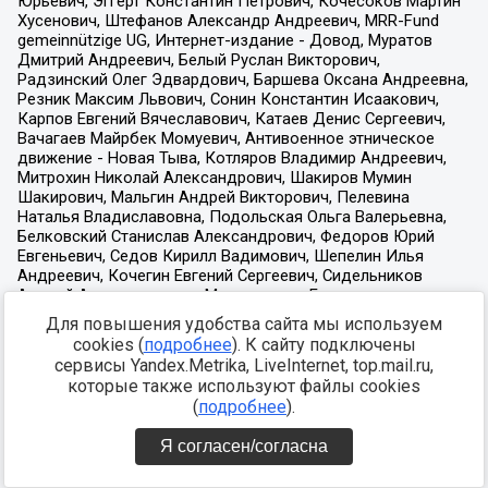
Для повышения удобства сайта мы используем
cookies (
подробнее
). К сайту подключены
сервисы Yandex.Metrika, LiveInternet, top.mail.ru,
которые также используют файлы cookies
(
подробнее
).
Я согласен/согласна