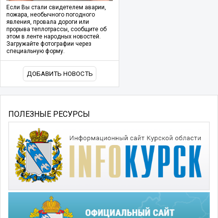
Если Вы стали свидетелем аварии,
пожара, необычного погодного
явления, провала дороги или
прорыва теплотрассы, сообщите об
этом в ленте народных новостей.
Загружайте фотографии через
специальную форму.
ДОБАВИТЬ НОВОСТЬ
ПОЛЕЗНЫЕ РЕСУРСЫ