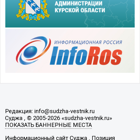
Редакция: info@sudzha-vestnik.ru
Суджа , © 2005-2026 «sudzha-vestnik.ru»
ПОКАЗАТЬ БАННЕРНЫЕ МЕСТА
Информационный сайт Суджа . Позиция