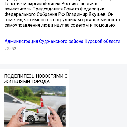
Генсовета партии «Единая Россия», первый
заместитель Председателя Совета Федерации
Федерального Собрания РФ Владимир Якушев. Он
отметил, что именно к сотрудникам органов местного
самоуправления люди идут за советом и помощью.
Администрация Суджанского района Курской области
52
ПОДЕЛИТЕСЬ НОВОСТЯМИ С
ЖИТЕЛЯМИ ГОРОДА