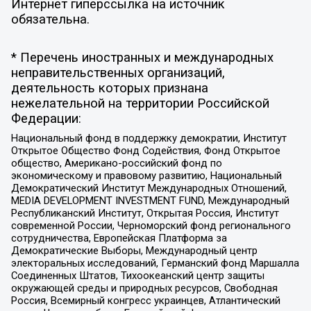
Интернет гиперссылка на источник
обязательна.
* Перечень иностранных и международных
неправительственных организаций,
деятельность которых признана
нежелательной на территории Российской
Федерации:
Национальный фонд в поддержку демократии, Институт
Открытое Общество Фонд Содействия, Фонд Открытое
общество, Американо-российский фонд по
экономическому и правовому развитию, Национальный
Демократический Институт Международных Отношений,
MEDIA DEVELOPMENT INVESTMENT FUND, Международный
Республиканский Институт, Открытая Россия, Институт
современной России, Черноморский фонд регионального
сотрудничества, Европейская Платформа за
Демократические Выборы, Международный центр
электоральных исследований, Германский фонд Маршалла
Соединенных Штатов, Тихоокеанский центр защиты
окружающей среды и природных ресурсов, Свободная
Россия, Всемирный конгресс украинцев, Атлантический