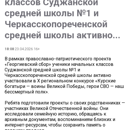
классов Суджанской
средней школы №1 и
Черкасскопореченской
средней школы активно...
18:08
23.04.2026 16+
В рамках православно-патриотического проекта
«Георгиевский сбор» ученики начальных классов
Суджанской средней школы №1 и
Черкасскопореченской средней школы активно
участвовали в X региональном конкурсе «Курские
богатыри — воины Великой Победы, герои СВО — наш
бессмертный полк».
Ребята подготовили проекты о своих родственниках —
участниках Великой Отечественной войны. Они
исследовали семейную историю, обращаясь к
архивным документам, воспоминаниям близких и
интернет-ресурсам, чтобы сохранить память о