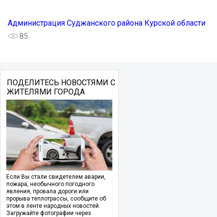
Администрация Суджанского района Курской области
85
ПОДЕЛИТЕСЬ НОВОСТЯМИ С
ЖИТЕЛЯМИ ГОРОДА
Если Вы стали свидетелем аварии,
пожара, необычного погодного
явления, провала дороги или
прорыва теплотрассы, сообщите об
этом в ленте народных новостей.
Загружайте фотографии через