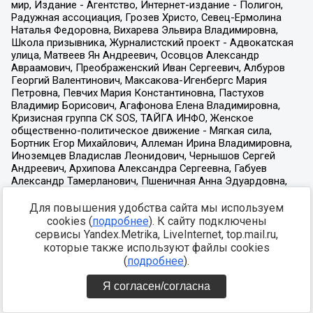
Для повышения удобства сайта мы используем
cookies (
подробнее
). К сайту подключены
сервисы Yandex.Metrika, LiveInternet, top.mail.ru,
которые также используют файлы cookies
(
подробнее
).
Я согласен/согласна