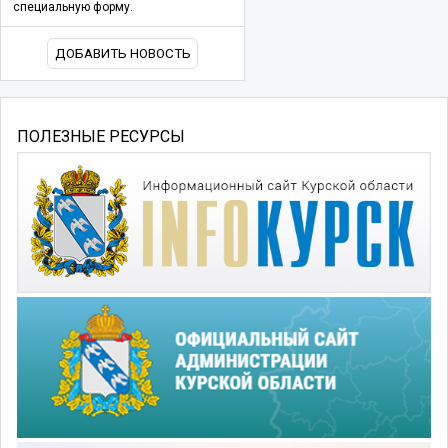
специальную форму.
ДОБАВИТЬ НОВОСТЬ
ПОЛЕЗНЫЕ РЕСУРСЫ