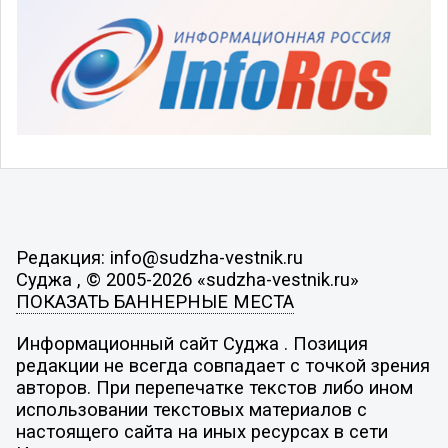
Редакция: info@sudzha-vestnik.ru
Суджа , © 2005-2026 «sudzha-vestnik.ru»
ПОКАЗАТЬ БАННЕРНЫЕ МЕСТА
Информационный сайт Суджа . Позиция
редакции не всегда совпадает с точкой зрения
авторов. При перепечатке текстов либо ином
использовании текстовых материалов с
настоящего сайта на иных ресурсах в сети