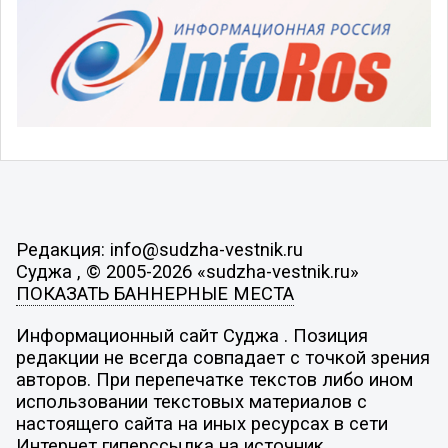
Редакция: info@sudzha-vestnik.ru
Суджа , © 2005-2026 «sudzha-vestnik.ru»
ПОКАЗАТЬ БАННЕРНЫЕ МЕСТА
Информационный сайт Суджа . Позиция
редакции не всегда совпадает с точкой зрения
авторов. При перепечатке текстов либо ином
использовании текстовых материалов с
настоящего сайта на иных ресурсах в сети
Интернет гиперссылка на источник