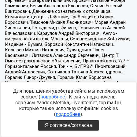
Для повышения удобства сайта мы используем
cookies (
подробнее
). К сайту подключены
сервисы Yandex.Metrika, LiveInternet, top.mail.ru,
которые также используют файлы cookies
(
подробнее
).
Я согласен/согласна