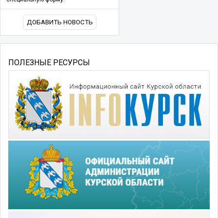
ДОБАВИТЬ НОВОСТЬ
ПОЛЕЗНЫЕ РЕСУРСЫ