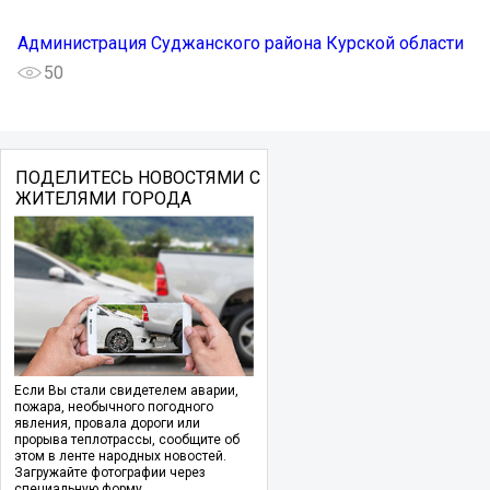
Администрация Суджанского района Курской области
50
ПОДЕЛИТЕСЬ НОВОСТЯМИ С
ЖИТЕЛЯМИ ГОРОДА
Если Вы стали свидетелем аварии,
пожара, необычного погодного
явления, провала дороги или
прорыва теплотрассы, сообщите об
этом в ленте народных новостей.
Загружайте фотографии через
специальную форму.