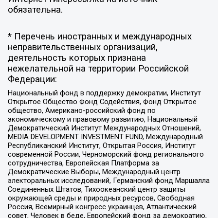
обязательна.
* Перечень иностранных и международных
неправительственных организаций,
деятельность которых признана
нежелательной на территории Российской
Федерации:
Национальный фонд в поддержку демократии, Институт
Открытое Общество Фонд Содействия, Фонд Открытое
общество, Американо-российский фонд по
экономическому и правовому развитию, Национальный
Демократический Институт Международных Отношений,
MEDIA DEVELOPMENT INVESTMENT FUND, Международный
Республиканский Институт, Открытая Россия, Институт
современной России, Черноморский фонд регионального
сотрудничества, Европейская Платформа за
Демократические Выборы, Международный центр
электоральных исследований, Германский фонд Маршалла
Соединенных Штатов, Тихоокеанский центр защиты
окружающей среды и природных ресурсов, Свободная
Россия, Всемирный конгресс украинцев, Атлантический
совет, Человек в беде, Европейский фонд за демократию,