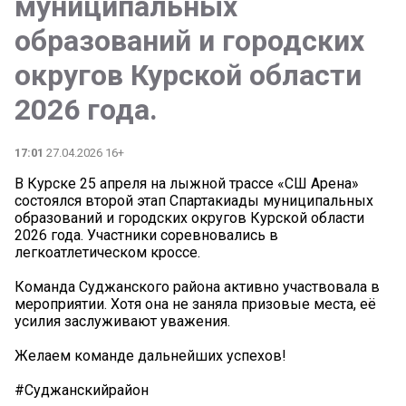
муниципальных
образований и городских
округов Курской области
2026 года.
17:01
27.04.2026 16+
В Курске 25 апреля на лыжной трассе «СШ Арена»
состоялся второй этап Спартакиады муниципальных
образований и городских округов Курской области
2026 года. Участники соревновались в
легкоатлетическом кроссе.
Команда Суджанского района активно участвовала в
мероприятии. Хотя она не заняла призовые места, её
усилия заслуживают уважения.
Желаем команде дальнейших успехов!
#Суджанскийрайон