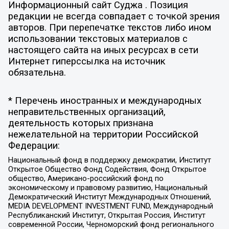
Информационный сайт Суджа . Позиция
редакции не всегда совпадает с точкой зрения
авторов. При перепечатке текстов либо ином
использовании текстовых материалов с
настоящего сайта на иных ресурсах в сети
Интернет гиперссылка на источник
обязательна.
* Перечень иностранных и международных
неправительственных организаций,
деятельность которых признана
нежелательной на территории Российской
Федерации:
Национальный фонд в поддержку демократии, Институт
Открытое Общество Фонд Содействия, Фонд Открытое
общество, Американо-российский фонд по
экономическому и правовому развитию, Национальный
Демократический Институт Международных Отношений,
MEDIA DEVELOPMENT INVESTMENT FUND, Международный
Республиканский Институт, Открытая Россия, Институт
современной России, Черноморский фонд регионального