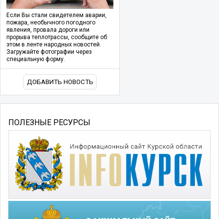
Если Вы стали свидетелем аварии,
пожара, необычного погодного
явления, провала дороги или
прорыва теплотрассы, сообщите об
этом в ленте народных новостей.
Загружайте фотографии через
специальную форму.
ДОБАВИТЬ НОВОСТЬ
ПОЛЕЗНЫЕ РЕСУРСЫ