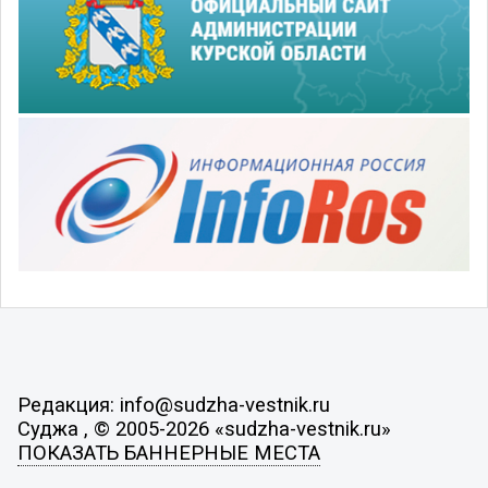
Редакция: info@sudzha-vestnik.ru
Суджа , © 2005-2026 «sudzha-vestnik.ru»
ПОКАЗАТЬ БАННЕРНЫЕ МЕСТА