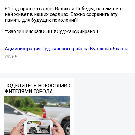
81 год прошел со дня Великой Победы, но память о
ней живет в наших сердцах. Важно сохранить эту
память для будущих поколений!
#ЗаолешенскаяООШ #Суджанскийрайон
Администрация Суджанского района Курской области
66
ПОДЕЛИТЕСЬ НОВОСТЯМИ С
ЖИТЕЛЯМИ ГОРОДА