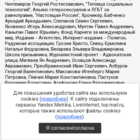
Для повышения удобства сайта мы используем
cookies (
подробнее
). К сайту подключены
сервисы Yandex.Metrika, LiveInternet, top.mail.ru,
которые также используют файлы cookies
(
подробнее
).
Я согласен/согласна