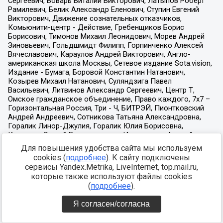
Для повышения удобства сайта мы используем
cookies (
подробнее
). К сайту подключены
сервисы Yandex.Metrika, LiveInternet, top.mail.ru,
которые также используют файлы cookies
(
подробнее
).
Я согласен/согласна