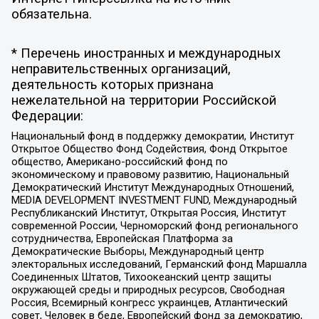
обязательна.
* Перечень иностранных и международных
неправительственных организаций,
деятельность которых признана
нежелательной на территории Российской
Федерации:
Национальный фонд в поддержку демократии, Институт
Открытое Общество Фонд Содействия, Фонд Открытое
общество, Американо-российский фонд по
экономическому и правовому развитию, Национальный
Демократический Институт Международных Отношений,
MEDIA DEVELOPMENT INVESTMENT FUND, Международный
Республиканский Институт, Открытая Россия, Институт
современной России, Черноморский фонд регионального
сотрудничества, Европейская Платформа за
Демократические Выборы, Международный центр
электоральных исследований, Германский фонд Маршалла
Соединенных Штатов, Тихоокеанский центр защиты
окружающей среды и природных ресурсов, Свободная
Россия, Всемирный конгресс украинцев, Атлантический
совет, Человек в беде, Европейский фонд за демократию,