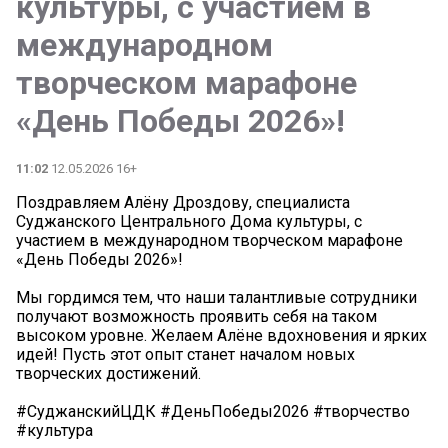
культуры, с участием в
международном
творческом марафоне
«День Победы 2026»!
11:02
12.05.2026 16+
Поздравляем Алёну Дроздову, специалиста
Суджанского Центрального Дома культуры, с
участием в международном творческом марафоне
«День Победы 2026»!
Мы гордимся тем, что наши талантливые сотрудники
получают возможность проявить себя на таком
высоком уровне. Желаем Алёне вдохновения и ярких
идей! Пусть этот опыт станет началом новых
творческих достижений.
#СуджанскийЦДК #ДеньПобеды2026 #творчество
#культура