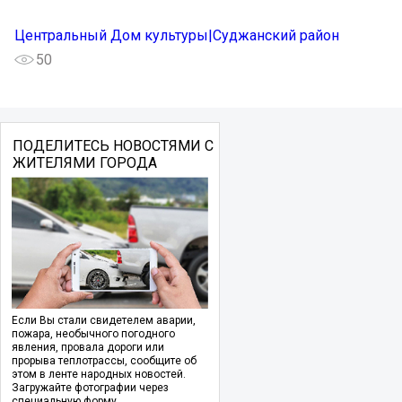
Центральный Дом культуры|Суджанский район
50
ПОДЕЛИТЕСЬ НОВОСТЯМИ С
ЖИТЕЛЯМИ ГОРОДА
Если Вы стали свидетелем аварии,
пожара, необычного погодного
явления, провала дороги или
прорыва теплотрассы, сообщите об
этом в ленте народных новостей.
Загружайте фотографии через
специальную форму.