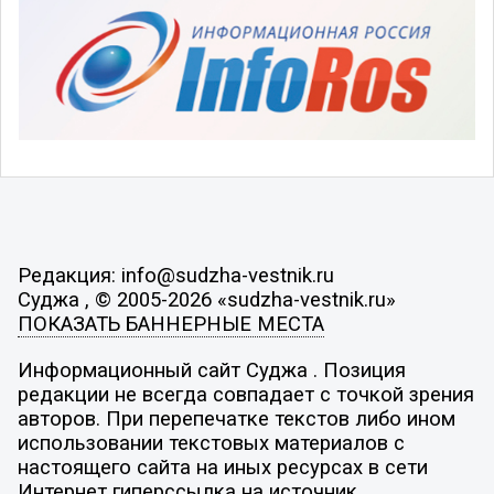
Редакция: info@sudzha-vestnik.ru
Суджа , © 2005-2026 «sudzha-vestnik.ru»
ПОКАЗАТЬ БАННЕРНЫЕ МЕСТА
Информационный сайт Суджа . Позиция
редакции не всегда совпадает с точкой зрения
авторов. При перепечатке текстов либо ином
использовании текстовых материалов с
настоящего сайта на иных ресурсах в сети
Интернет гиперссылка на источник