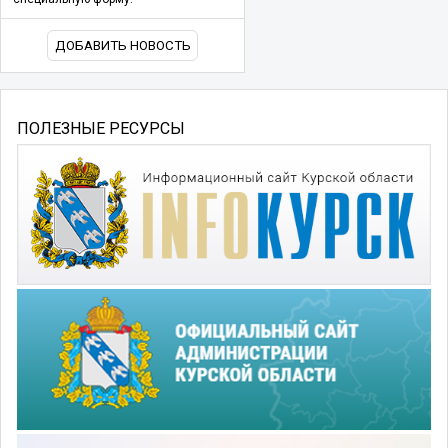
ДОБАВИТЬ НОВОСТЬ
ПОЛЕЗНЫЕ РЕСУРСЫ