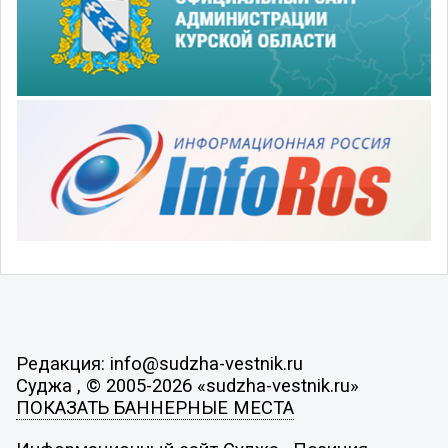
Редакция: info@sudzha-vestnik.ru
Суджа , © 2005-2026 «sudzha-vestnik.ru»
ПОКАЗАТЬ БАННЕРНЫЕ МЕСТА