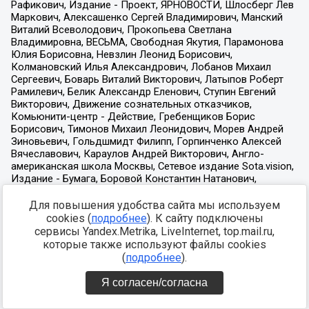
Для повышения удобства сайта мы используем
cookies (
подробнее
). К сайту подключены
сервисы Yandex.Metrika, LiveInternet, top.mail.ru,
которые также используют файлы cookies
(
подробнее
).
Я согласен/согласна