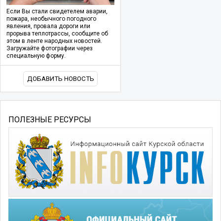
Если Вы стали свидетелем аварии,
пожара, необычного погодного
явления, провала дороги или
прорыва теплотрассы, сообщите об
этом в ленте народных новостей.
Загружайте фотографии через
специальную форму.
ДОБАВИТЬ НОВОСТЬ
ПОЛЕЗНЫЕ РЕСУРСЫ