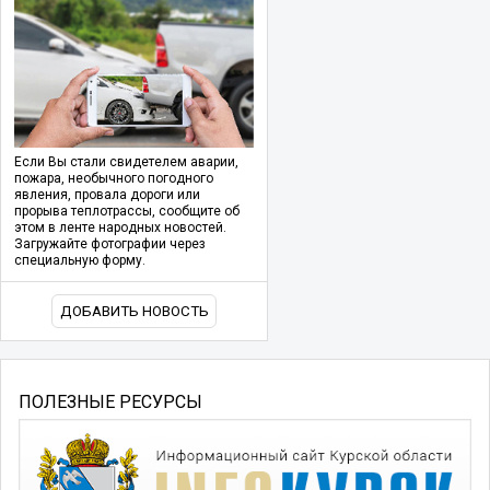
Если Вы стали свидетелем аварии,
пожара, необычного погодного
явления, провала дороги или
прорыва теплотрассы, сообщите об
этом в ленте народных новостей.
Загружайте фотографии через
специальную форму.
ДОБАВИТЬ НОВОСТЬ
ПОЛЕЗНЫЕ РЕСУРСЫ