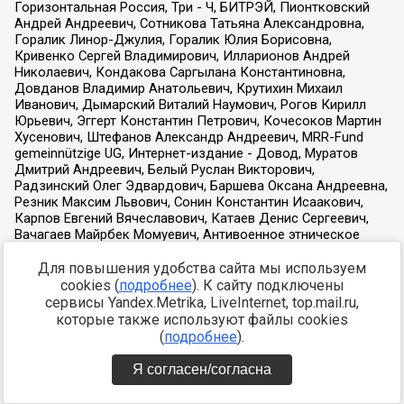
Для повышения удобства сайта мы используем
cookies (
подробнее
). К сайту подключены
сервисы Yandex.Metrika, LiveInternet, top.mail.ru,
которые также используют файлы cookies
(
подробнее
).
Я согласен/согласна