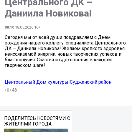
Центрального ДК –
Даниила Новикова!
08:10
18.05.2026 16+
Сегодня мы от всей души поздравляем с Днём
рождения нашего коллегу, специалиста Центрального
ДК – Даниила Новикова! Желаем крепкого здоровья,
неиссякаемой энергии, новых творческих успехов и
благополучия. Счастья и вдохновения в каждом
творческом шаге!
Центральный Дом культуры|Суджанский район
46
ПОДЕЛИТЕСЬ НОВОСТЯМИ С
ЖИТЕЛЯМИ ГОРОДА