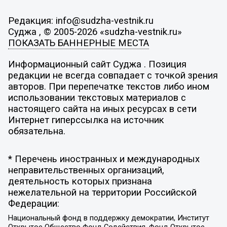
Редакция: info@sudzha-vestnik.ru
Суджа , © 2005-2026 «sudzha-vestnik.ru»
ПОКАЗАТЬ БАННЕРНЫЕ МЕСТА
Информационный сайт Суджа . Позиция
редакции не всегда совпадает с точкой зрения
авторов. При перепечатке текстов либо ином
использовании текстовых материалов с
настоящего сайта на иных ресурсах в сети
Интернет гиперссылка на источник
обязательна.
* Перечень иностранных и международных
неправительственных организаций,
деятельность которых признана
нежелательной на территории Российской
Федерации:
Национальный фонд в поддержку демократии, Институт
Открытое Общество Фонд Содействия, Фонд Открытое