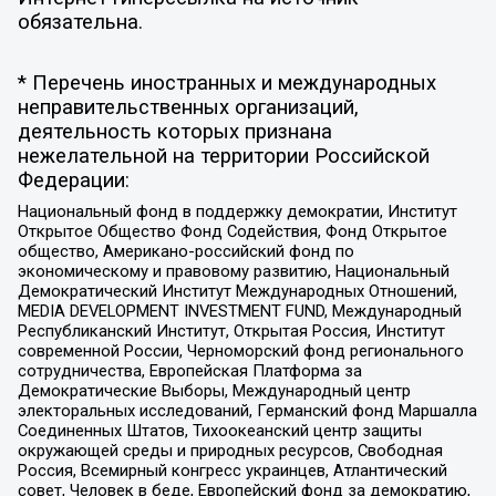
обязательна.
* Перечень иностранных и международных
неправительственных организаций,
деятельность которых признана
нежелательной на территории Российской
Федерации:
Национальный фонд в поддержку демократии, Институт
Открытое Общество Фонд Содействия, Фонд Открытое
общество, Американо-российский фонд по
экономическому и правовому развитию, Национальный
Демократический Институт Международных Отношений,
MEDIA DEVELOPMENT INVESTMENT FUND, Международный
Республиканский Институт, Открытая Россия, Институт
современной России, Черноморский фонд регионального
сотрудничества, Европейская Платформа за
Демократические Выборы, Международный центр
электоральных исследований, Германский фонд Маршалла
Соединенных Штатов, Тихоокеанский центр защиты
окружающей среды и природных ресурсов, Свободная
Россия, Всемирный конгресс украинцев, Атлантический
совет, Человек в беде, Европейский фонд за демократию,