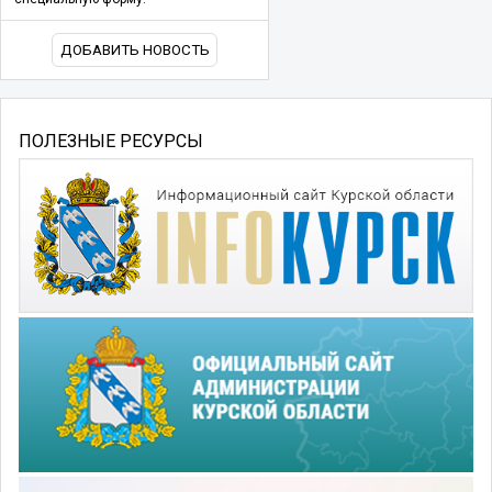
ДОБАВИТЬ НОВОСТЬ
ПОЛЕЗНЫЕ РЕСУРСЫ