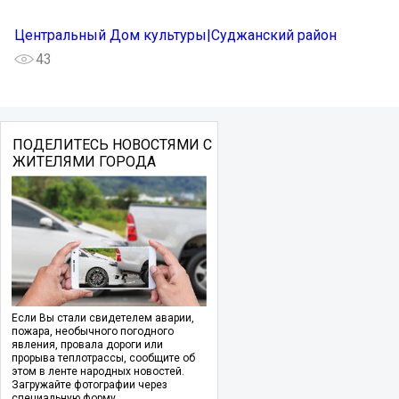
Центральный Дом культуры|Суджанский район
43
ПОДЕЛИТЕСЬ НОВОСТЯМИ С
ЖИТЕЛЯМИ ГОРОДА
Если Вы стали свидетелем аварии,
пожара, необычного погодного
явления, провала дороги или
прорыва теплотрассы, сообщите об
этом в ленте народных новостей.
Загружайте фотографии через
специальную форму.