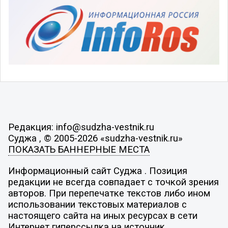
Редакция: info@sudzha-vestnik.ru
Суджа , © 2005-2026 «sudzha-vestnik.ru»
ПОКАЗАТЬ БАННЕРНЫЕ МЕСТА
Информационный сайт Суджа . Позиция
редакции не всегда совпадает с точкой зрения
авторов. При перепечатке текстов либо ином
использовании текстовых материалов с
настоящего сайта на иных ресурсах в сети
Интернет гиперссылка на источник