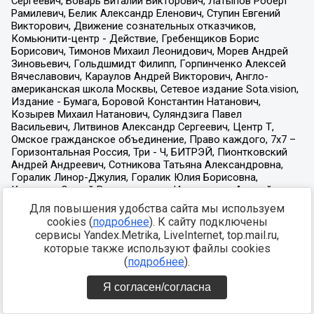
Для повышения удобства сайта мы используем
cookies (
подробнее
). К сайту подключены
сервисы Yandex.Metrika, LiveInternet, top.mail.ru,
которые также используют файлы cookies
(
подробнее
).
Я согласен/согласна