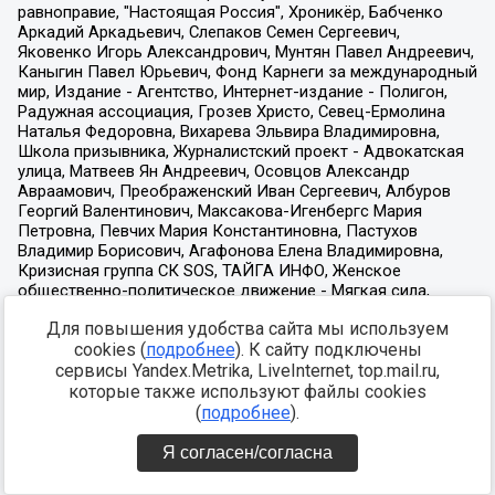
Для повышения удобства сайта мы используем
cookies (
подробнее
). К сайту подключены
сервисы Yandex.Metrika, LiveInternet, top.mail.ru,
которые также используют файлы cookies
(
подробнее
).
Я согласен/согласна