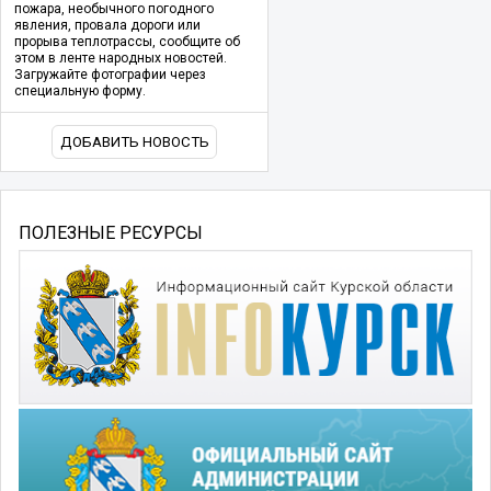
пожара, необычного погодного
явления, провала дороги или
прорыва теплотрассы, сообщите об
этом в ленте народных новостей.
Загружайте фотографии через
специальную форму.
ДОБАВИТЬ НОВОСТЬ
ПОЛЕЗНЫЕ РЕСУРСЫ