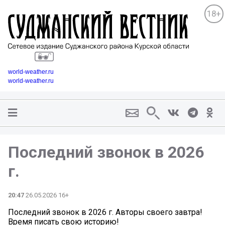
18+
world-weather.ru
world-weather.ru
Последний звонок в 2026
г.
20:47
26.05.2026 16+
Последний звонок в 2026 г. Авторы своего завтра!
Время писать свою историю️!