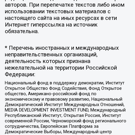
авторов. При перепечатке текстов либо ином
использовании текстовых материалов с
настоящего сайта на иных ресурсах в сети
Интернет гиперссылка на источник
обязательна.
* Перечень иностранных и международных
неправительственных организаций,
деятельность которых признана
нежелательной на территории Российской
Федерации:
Национальный фонд в поддержку демократии, Институт
Открытое Общество Фонд Содействия, Фонд Открытое
общество, Американо-российский фонд по
экономическому и правовому развитию, Национальный
Демократический Институт Международных Отношений,
MEDIA DEVELOPMENT INVESTMENT FUND, Международный
Республиканский Институт, Открытая Россия, Институт
современной России, Черноморский фонд регионального
сотрудничества, Европейская Платформа за
Демократические Выборы, Международный центр