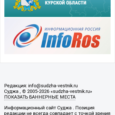
Редакция: info@sudzha-vestnik.ru
Суджа , © 2005-2026 «sudzha-vestnik.ru»
ПОКАЗАТЬ БАННЕРНЫЕ МЕСТА
Информационный сайт Суджа . Позиция
редакции не всегда совпадает с точкой зрения