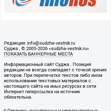
Редакция: info@sudzha-vestnik.ru
Суджа , © 2005-2026 «sudzha-vestnik.ru»
ПОКАЗАТЬ БАННЕРНЫЕ МЕСТА
Информационный сайт Суджа . Позиция
редакции не всегда совпадает с точкой зрения
авторов. При перепечатке текстов либо ином
использовании текстовых материалов с
настоящего сайта на иных ресурсах в сети
Интернет гиперссылка на источник
обязательна.
* Перечень иностранных и международных