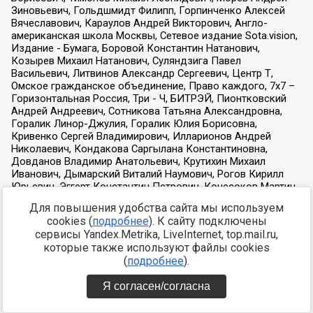
Для повышения удобства сайта мы используем
cookies (
подробнее
). К сайту подключены
сервисы Yandex.Metrika, LiveInternet, top.mail.ru,
которые также используют файлы cookies
(
подробнее
).
Я согласен/согласна