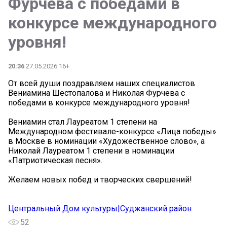
Фурчева с победами в
конкурсе международного
уровня!
20:36
27.05.2026 16+
От всей души поздравляем наших специалистов
Вениамина Шестопалова и Николая Фурчева с
победами в конкурсе международного уровня!
Вениамин стал Лауреатом 1 степени на
Международном фестивале-конкурсе «Лица победы»
в Москве в номинации «Художественное слово», а
Николай Лауреатом 1 степени в номинации
«Патриотическая песня».
Желаем новых побед и творческих свершений!
Центральный Дом культуры|Суджанский район
52