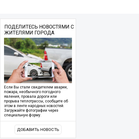
ПОДЕЛИТЕСЬ НОВОСТЯМИ С
ЖИТЕЛЯМИ ГОРОДА
Если Вы стали свидетелем аварии,
пожара, необычного погодного
явления, провала дороги или
прорыва теплотрассы, сообщите об
этом в ленте народных новостей.
Загружайте фотографии через
специальную форму.
ДОБАВИТЬ НОВОСТЬ