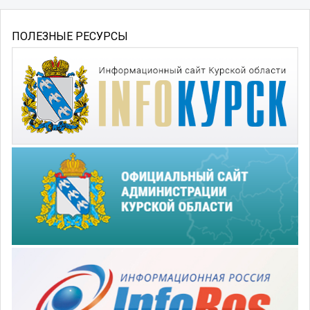
ПОЛЕЗНЫЕ РЕСУРСЫ