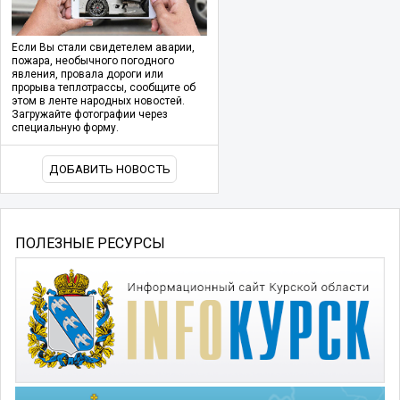
Если Вы стали свидетелем аварии,
пожара, необычного погодного
явления, провала дороги или
прорыва теплотрассы, сообщите об
этом в ленте народных новостей.
Загружайте фотографии через
специальную форму.
ДОБАВИТЬ НОВОСТЬ
ПОЛЕЗНЫЕ РЕСУРСЫ