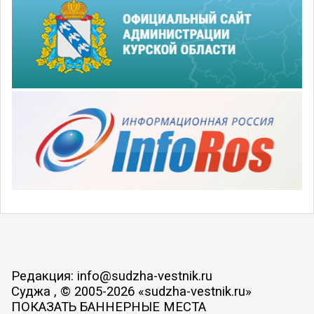
Редакция: info@sudzha-vestnik.ru
Суджа , © 2005-2026 «sudzha-vestnik.ru»
ПОКАЗАТЬ БАННЕРНЫЕ МЕСТА