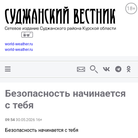
18+
world-weather.ru
world-weather.ru
Безопасность начинается
с тебя
09:54
30.05.2026 16+
Безопасность начинается с тебя