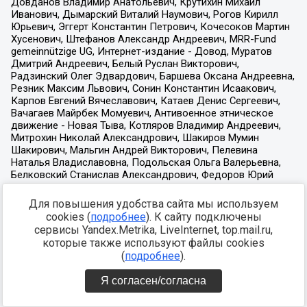
Для повышения удобства сайта мы используем
cookies (
подробнее
). К сайту подключены
сервисы Yandex.Metrika, LiveInternet, top.mail.ru,
которые также используют файлы cookies
(
подробнее
).
Я согласен/согласна