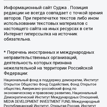
Информационный сайт Суджа . Позиция
редакции не всегда совпадает с точкой зрения
авторов. При перепечатке текстов либо ином
использовании текстовых материалов с
настоящего сайта на иных ресурсах в сети
Интернет гиперссылка на источник
обязательна.
* Перечень иностранных и международных
неправительственных организаций,
деятельность которых признана
нежелательной на территории Российской
Федерации:
Национальный фонд в поддержку демократии, Институт
Открытое Общество Фонд Содействия, Фонд Открытое
общество, Американо-российский фонд по
экономическому и правовому развитию, Национальный
Демократический Институт Международных Отношений,
MEDIA DEVELOPMENT INVESTMENT FUND, Международный
Республиканский Институт, Открытая Россия, Институт