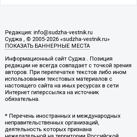
Редакция: info@sudzha-vestnik.ru
Суджа , © 2005-2026 «sudzha-vestnik.ru»
ПОКАЗАТЬ БАННЕРНЫЕ МЕСТА
Информационный сайт Суджа . Позиция
редакции не всегда совпадает с точкой зрения
авторов. При перепечатке текстов либо ином
использовании текстовых материалов с
настоящего сайта на иных ресурсах в сети
Интернет гиперссылка на источник
обязательна.
* Перечень иностранных и международных
неправительственных организаций,
деятельность которых признана
нежелательной на территории Российской