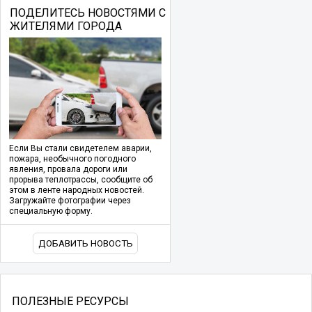
ПОДЕЛИТЕСЬ НОВОСТЯМИ С
ЖИТЕЛЯМИ ГОРОДА
Если Вы стали свидетелем аварии,
пожара, необычного погодного
явления, провала дороги или
прорыва теплотрассы, сообщите об
этом в ленте народных новостей.
Загружайте фотографии через
специальную форму.
ДОБАВИТЬ НОВОСТЬ
ПОЛЕЗНЫЕ РЕСУРСЫ