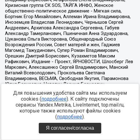
Для повышения удобства сайта мы используем
cookies (
подробнее
). К сайту подключены
сервисы Yandex.Metrika, LiveInternet, top.mail.ru,
которые также используют файлы cookies
(
подробнее
).
Я согласен/согласна