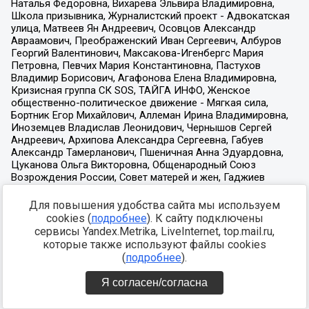
Для повышения удобства сайта мы используем
cookies (
подробнее
). К сайту подключены
сервисы Yandex.Metrika, LiveInternet, top.mail.ru,
которые также используют файлы cookies
(
подробнее
).
Я согласен/согласна