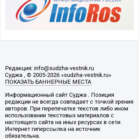
Редакция: info@sudzha-vestnik.ru
Суджа , © 2005-2026 «sudzha-vestnik.ru»
ПОКАЗАТЬ БАННЕРНЫЕ МЕСТА
Информационный сайт Суджа . Позиция
редакции не всегда совпадает с точкой зрения
авторов. При перепечатке текстов либо ином
использовании текстовых материалов с
настоящего сайта на иных ресурсах в сети
Интернет гиперссылка на источник
обязательна.