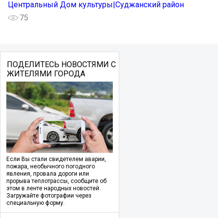
Центральный Дом культуры|Суджанский район
75
ПОДЕЛИТЕСЬ НОВОСТЯМИ С
ЖИТЕЛЯМИ ГОРОДА
Если Вы стали свидетелем аварии,
пожара, необычного погодного
явления, провала дороги или
прорыва теплотрассы, сообщите об
этом в ленте народных новостей.
Загружайте фотографии через
специальную форму.