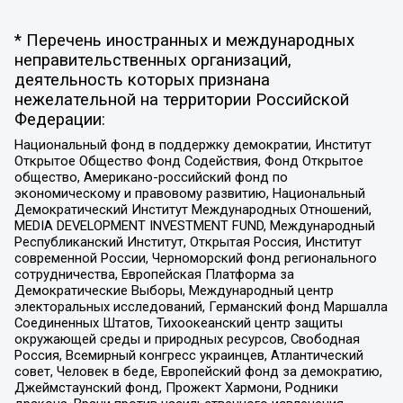
* Перечень иностранных и международных
неправительственных организаций,
деятельность которых признана
нежелательной на территории Российской
Федерации:
Национальный фонд в поддержку демократии, Институт
Открытое Общество Фонд Содействия, Фонд Открытое
общество, Американо-российский фонд по
экономическому и правовому развитию, Национальный
Демократический Институт Международных Отношений,
MEDIA DEVELOPMENT INVESTMENT FUND, Международный
Республиканский Институт, Открытая Россия, Институт
современной России, Черноморский фонд регионального
сотрудничества, Европейская Платформа за
Демократические Выборы, Международный центр
электоральных исследований, Германский фонд Маршалла
Соединенных Штатов, Тихоокеанский центр защиты
окружающей среды и природных ресурсов, Свободная
Россия, Всемирный конгресс украинцев, Атлантический
совет, Человек в беде, Европейский фонд за демократию,
Джеймстаунский фонд, Прожект Хармони, Родники