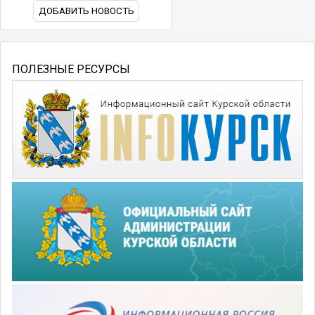
ДОБАВИТЬ НОВОСТЬ
ПОЛЕЗНЫЕ РЕСУРСЫ