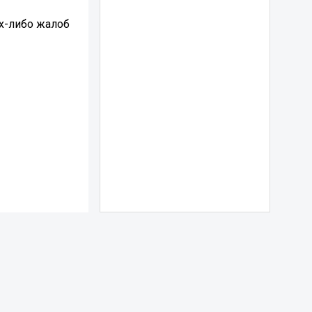
х-либо жалоб