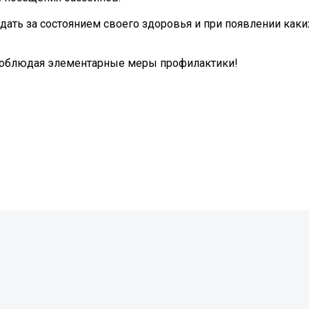
ать за состоянием своего здоровья и при появлении каки
 соблюдая элементарные меры профилактики!